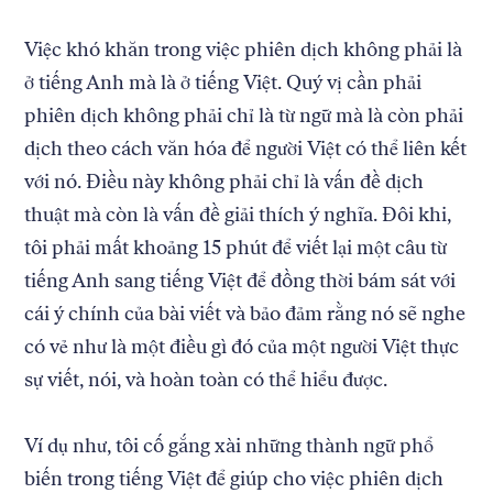
Việc khó khăn trong việc phiên dịch không phải là
ở tiếng Anh mà là ở tiếng Việt. Quý vị cần phải
phiên dịch không phải chỉ là từ ngữ mà là còn phải
dịch theo cách văn hóa để người Việt có thể liên kết
với nó. Điều này không phải chỉ là vấn đề dịch
thuật mà còn là vấn đề giải thích ý nghĩa. Đôi khi,
tôi phải mất khoảng 15 phút để viết lại một câu từ
tiếng Anh sang tiếng Việt để đồng thời bám sát với
cái ý chính của bài viết và bảo đảm rằng nó sẽ nghe
có vẻ như là một điều gì đó của một người Việt thực
sự viết, nói, và hoàn toàn có thể hiểu được.
Ví dụ như, tôi cố gắng xài những thành ngữ phổ
biến trong tiếng Việt để giúp cho việc phiên dịch