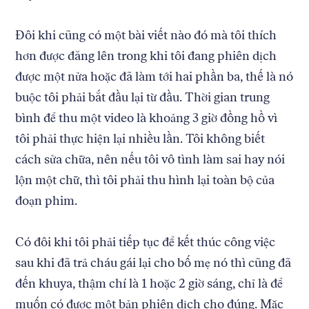
Đôi khi cũng có một bài viết nào đó mà tôi thích
hơn được đăng lên trong khi tôi đang phiên dịch
được một nửa hoặc đã làm tới hai phần ba, thế là nó
buộc tôi phải bắt đầu lại từ đầu. Thời gian trung
bình để thu một video là khoảng 3 giờ đồng hồ vì
tôi phải thực hiện lại nhiều lần. Tôi không biết
cách sửa chữa, nên nếu tôi vô tình làm sai hay nói
lộn một chữ, thì tôi phải thu hình lại toàn bộ của
đoạn phim.
Có đôi khi tôi phải tiếp tục để kết thúc công việc
sau khi đã trả cháu gái lại cho bố mẹ nó thì cũng đã
đến khuya, thậm chí là 1 hoặc 2 giờ sáng, chỉ là để
muốn có được một bản phiên dịch cho đúng. Mặc