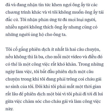
đã và đang nhận tin tức khen ngợi ông ấy từ các
chương trình khác và vì tôi không muốn ông ấy tái
đắc cử. Tôi nhận phản ứng từ đủ mọi loại người,
nhiều người không thích ông ấy nhưng cũng có
những người ủng hộ cho ông ta.
Tôi cố gắng phiên dịch ít nhất là hai câu chuyện,
nếu không thì là ba, cho mỗi một video và điều đó
có thể là một công việc rất khó khăn. Trong những
ngày làm việc, tôi bắt đầu phiên dịch một câu
chuyện trong khi tôi đang phải trông coi cháu gái
sơ sinh của tôi. Đôi khi tôi phải mất một thời gian
rất lâu để phiên dịch một bài vì tôi phải đi tới đi lui
giữa việc chăm sóc cho cháu gái và làm công việc
này.