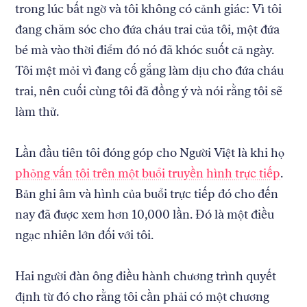
trong lúc bất ngờ và tôi không có cảnh giác: Vì tôi
đang chăm sóc cho đứa cháu trai của tôi, một đứa
bé mà vào thời điểm đó nó đã khóc suốt cả ngày.
Tôi mệt mỏi vì đang cố gắng làm dịu cho đứa cháu
trai, nên cuối cùng tôi đã đồng ý và nói rằng tôi sẽ
làm thử.
Lần đầu tiên tôi đóng góp cho Người Việt là khi họ
phỏng vấn tôi trên một buổi truyền hình trực tiếp
.
Bản ghi âm và hình của buổi trực tiếp đó cho đến
nay đã được xem hơn 10,000 lần. Đó là một điều
ngạc nhiên lớn đối với tôi.
Hai người đàn ông điều hành chương trình quyết
định từ đó cho rằng tôi cần phải có một chương