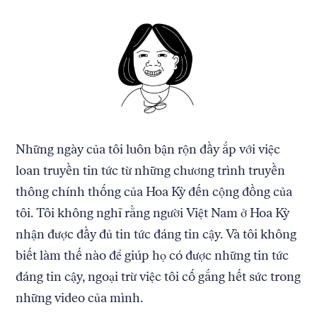
Những ngày của tôi luôn bận rộn đầy ắp với việc
loan truyền tin tức từ những chương trình truyền
thông chính thống của Hoa Kỳ đến cộng đồng của
tôi. Tôi không nghĩ rằng người Việt Nam ở Hoa Kỳ
nhận được đầy đủ tin tức đáng tin cậy. Và tôi không
biết làm thế nào để giúp họ có được những tin tức
đáng tin cậy, ngoại trừ việc tôi cố gắng hết sức trong
những video của mình.